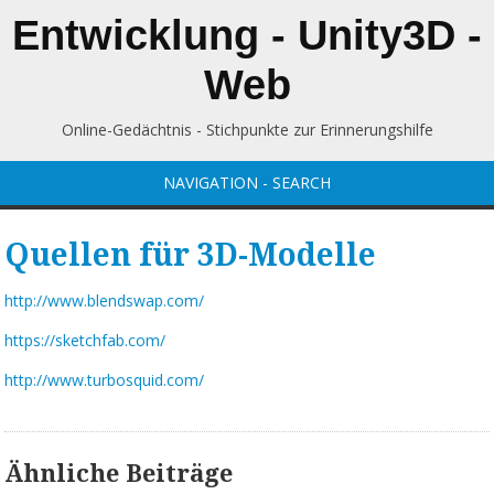
Entwicklung - Unity3D -
Web
Online-Gedächtnis - Stichpunkte zur Erinnerungshilfe
NAVIGATION - SEARCH
Quellen für 3D-Modelle
http://www.blendswap.com/
https://sketchfab.com/
http://www.turbosquid.com/
Ähnliche Beiträge