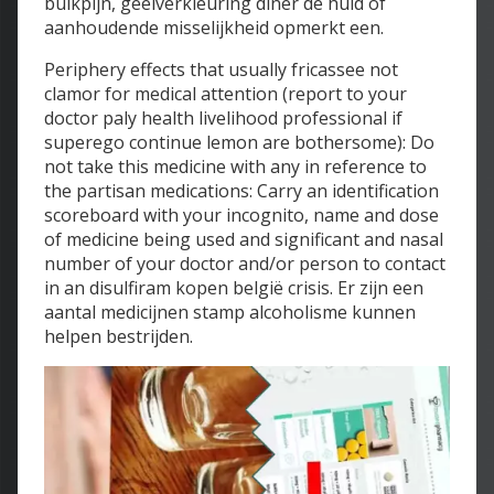
buikpijn, geelverkleuring diner de huid of
aanhoudende misselijkheid opmerkt een.
Periphery effects that usually fricassee not
clamor for medical attention (report to your
doctor paly health livelihood professional if
superego continue lemon are bothersome): Do
not take this medicine with any in reference to
the partisan medications: Carry an identification
scoreboard with your incognito, name and dose
of medicine being used and significant and nasal
number of your doctor and/or person to contact
in an disulfiram kopen belgië crisis. Er zijn een
aantal medicijnen stamp alcoholisme kunnen
helpen bestrijden.