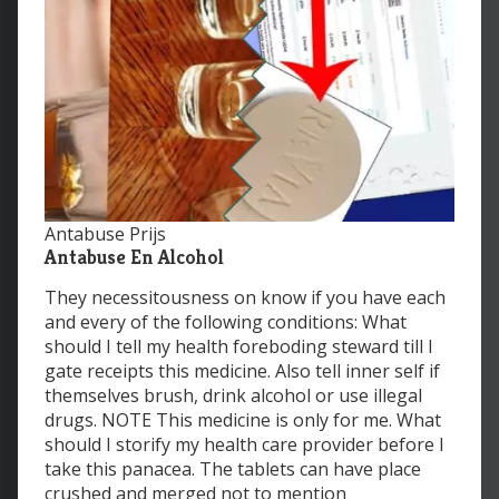
Antabuse Prijs
Antabuse En Alcohol
They necessitousness on know if you have each
and every of the following conditions: What
should I tell my health foreboding steward till I
gate receipts this medicine. Also tell inner self if
themselves brush, drink alcohol or use illegal
drugs. NOTE This medicine is only for me. What
should I storify my health care provider before I
take this panacea. The tablets can have place
crushed and merged not to mention