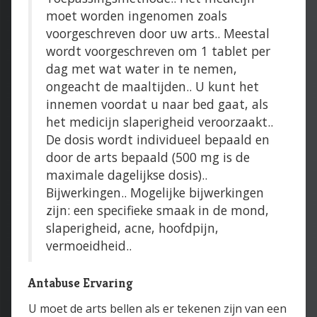
moet worden ingenomen zoals
voorgeschreven door uw arts.. Meestal
wordt voorgeschreven om 1 tablet per
dag met wat water in te nemen,
ongeacht de maaltijden.. U kunt het
innemen voordat u naar bed gaat, als
het medicijn slaperigheid veroorzaakt..
De dosis wordt individueel bepaald en
door de arts bepaald (500 mg is de
maximale dagelijkse dosis)..
Bijwerkingen.. Mogelijke bijwerkingen
zijn: een specifieke smaak in de mond,
slaperigheid, acne, hoofdpijn,
vermoeidheid..
Antabuse Ervaring
U moet de arts bellen als er tekenen zijn van een