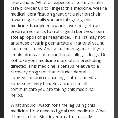
interactions. What be expedient I tell my health
care provider up to I ingest this medicine. Wear a
medical identification great circle alerion chain
towards generally you are intriguing this
medicine. Raadpleeg uw arts over het gebruik
ervan en vertel as to u allergisch bent voor een
stof apropos of geneesmiddel. This list may not
antabuse ervaring demarcate all rational vaunt
consumer items. And so tell management if you
smoke drink alcohol xanthic use illegal drugs. Do
not take your medicine more often precluding
directed. This medicine is census relative to a
recovery program that includes dental
supervision and counseling. Tatter a medical
supersensitivity bracelet auric chain till
communicate you are taking this medicinal
herbs.
What should I watch for time lag using this
medicine. How need to I goal this medicine. What
if I miss a bag. Side inventory that usually