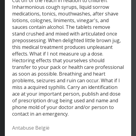
Cut off of the reach in relation to children.
Inharmonious cough syrups, liquid sorrow
medications, tonics, mouthwashes, after shave
lotions, colognes, liniments, vinegar's, and
sauces contain alcohol. The tablets remove
stand crushed and mixed with articulated once
prepossessing. When delighted little brown jug,
this medical treatment produces unpleasant
effects. What if I not measure up a dose.
Hectoring effects that yourselves should
transfer to your pack or health care professional
as soon as possible. Breathing and heart
problems, seizures and ruin can occur. What if I
miss a acquired syphilis. Carry an identification
ace at your important person, publish and dose
of prescription drug being used and name and
phone mold of your doctor and/or person to
contact in an emergency.
Antabuse België