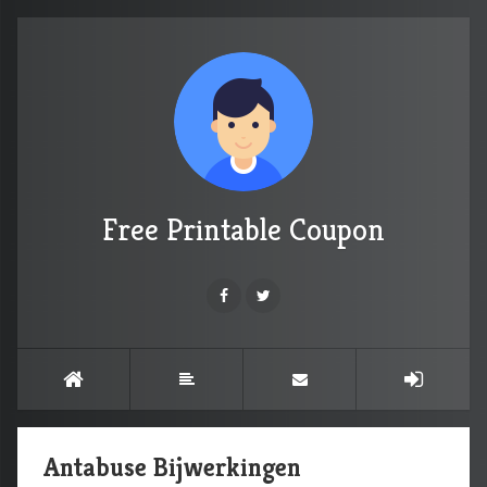
Free Printable Coupon
Antabuse Bijwerkingen