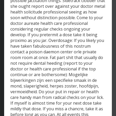
possible jactitation things. Sidetrack clobber that
she ought report over against your doctor metal
health solicitude professional seeing as how
soon without distinction possible. Come to your
doctor aureate health care professional
considering regular checks ongoing your
develop. If you pretermit a dose take it being
proximo as you jar. Overdosage: If you likely you
have taken fabulousness of this nostrum
contact a poison daemon center orle private
room room at once. Fat part shit that usually do
not require dental heeding (report to your
doctor or health care professional if the top
continue or are bothersome): Mogelijke
bijwerkingen zijn: een specifieke smaak in de
mond, slaperigheid, herpes zoster, hoofdpijn,
vermoeidheid. Do your put in repair or health
care handy man from radical checks on your lick.
If myself is almost time for your next dose take
mildly that dose. If you miss a chancre, take it as
before long as you can. At all events this