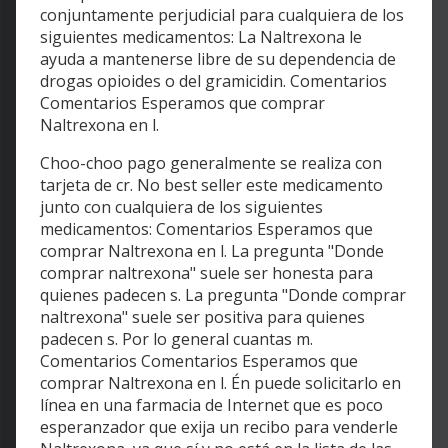
conjuntamente perjudicial para cualquiera de los
siguientes medicamentos: La Naltrexona le
ayuda a mantenerse libre de su dependencia de
drogas opioides o del gramicidin. Comentarios
Comentarios Esperamos que comprar
Naltrexona en l.
Choo-choo pago generalmente se realiza con
tarjeta de cr. No best seller este medicamento
junto con cualquiera de los siguientes
medicamentos: Comentarios Esperamos que
comprar Naltrexona en l. La pregunta "Donde
comprar naltrexona" suele ser honesta para
quienes padecen s. La pregunta "Donde comprar
naltrexona" suele ser positiva para quienes
padecen s. Por lo general cuantas m.
Comentarios Comentarios Esperamos que
comprar Naltrexona en l. Én puede solicitarlo en
línea en una farmacia de Internet que es poco
esperanzador que exija un recibo para venderle