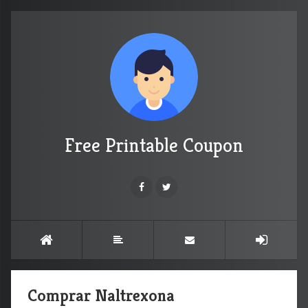
Free Printable Coupon
Comprar Naltrexona