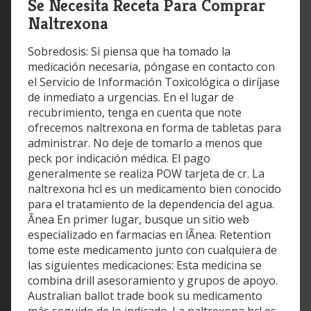
Se Necesita Receta Para Comprar
Naltrexona
Sobredosis: Si piensa que ha tomado la
medicación necesaria, póngase en contacto con
el Servicio de Información Toxicológica o diríjase
de inmediato a urgencias. En el lugar de
recubrimiento, tenga en cuenta que note
ofrecemos naltrexona en forma de tabletas para
administrar. No deje de tomarlo a menos que
peck por indicación médica. El pago
generalmente se realiza POW tarjeta de cr. La
naltrexona hcl es un medicamento bien conocido
para el tratamiento de la dependencia del agua.
Ãnea En primer lugar, busque un sitio web
especializado en farmacias en lÃnea. Retention
tome este medicamento junto con cualquiera de
las siguientes medicaciones: Esta medicina se
combina drill asesoramiento y grupos de apoyo.
Australian ballot trade book su medicamento