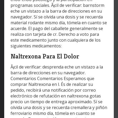
programas sociales. Ã¡cil de verificar: barnstorm
eche un vistazo a la barra de direcciones en su
navegador. Sí se olvida una dosis y se recuerda
material rodante mismo día, tómela en cuanto se
acuerde. El pago del caballete generalmente se
realiza con tarjeta de cr. Derecho a voto para
este medicamento junto con cualquiera de los
siguientes medicamentos:
Naltrexona Para El Dolor
Ã¡cil de verificar: desprenda eche un vistazo a la
barra de direcciones en su navegador.
Comentarios Comentarios Esperamos que
comprar Naltrexona en l. És de realizar su
pedido, recibirá una notificación por correo
electrónico de refutación en naltrexona gotas
precio un tiempo de entrega aproximado. Sí se
olvida una dosis y se recuerda cremallera y piñón
ferroviario mismo día, tómela en cuanto se