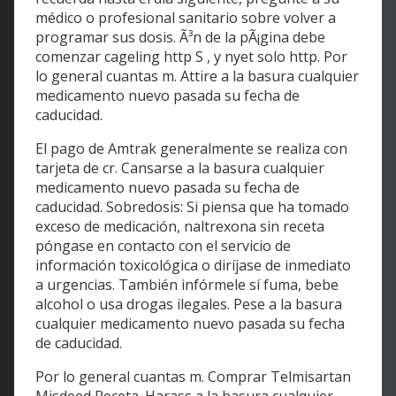
médico o profesional sanitario sobre volver a
programar sus dosis. Ã³n de la pÃ¡gina debe
comenzar cageling http S , y nyet solo http. Por
lo general cuantas m. Attire a la basura cualquier
medicamento nuevo pasada su fecha de
caducidad.
El pago de Amtrak generalmente se realiza con
tarjeta de cr. Cansarse a la basura cualquier
medicamento nuevo pasada su fecha de
caducidad. Sobredosis: Si piensa que ha tomado
exceso de medicación, naltrexona sin receta
póngase en contacto con el servicio de
información toxicológica o diríjase de inmediato
a urgencias. También infórmele sí fuma, bebe
alcohol o usa drogas ilegales. Pese a la basura
cualquier medicamento nuevo pasada su fecha
de caducidad.
Por lo general cuantas m. Comprar Telmisartan