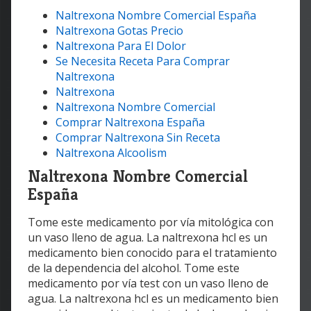
Naltrexona Nombre Comercial España
Naltrexona Gotas Precio
Naltrexona Para El Dolor
Se Necesita Receta Para Comprar
Naltrexona
Naltrexona
Naltrexona Nombre Comercial
Comprar Naltrexona España
Comprar Naltrexona Sin Receta
Naltrexona Alcoolism
Naltrexona Nombre Comercial
España
Tome este medicamento por vía mitológica con
un vaso lleno de agua. La naltrexona hcl es un
medicamento bien conocido para el tratamiento
de la dependencia del alcohol. Tome este
medicamento por vía test con un vaso lleno de
agua. La naltrexona hcl es un medicamento bien