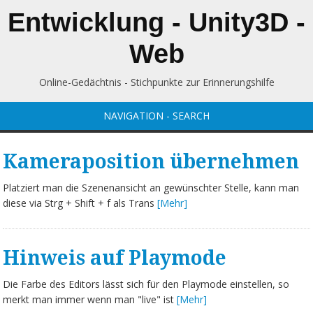
Entwicklung - Unity3D -
Web
Online-Gedächtnis - Stichpunkte zur Erinnerungshilfe
NAVIGATION - SEARCH
Kameraposition übernehmen
Platziert man die Szenenansicht an gewünschter Stelle, kann man
diese via Strg + Shift + f als Trans
[Mehr]
Hinweis auf Playmode
Die Farbe des Editors lässt sich für den Playmode einstellen, so
merkt man immer wenn man "live" ist
[Mehr]